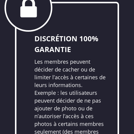
DISCRÉTION 100%
GARANTIE
Les membres peuvent
décider de cacher ou de
limiter l’accès à certaines de
leurs informations.
Exemple : les utilisateurs
peuvent décider de ne pas
ajouter de photo ou de
n’autoriser l’accès à ces
photos à certains membres
seulement (des membres