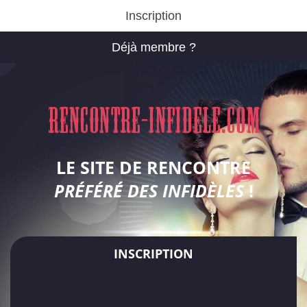
Inscription
Déjà membre ?
LE SITE DE RENCONTRE
PRÉFÉRÉ DES INFIDÈLES
!
INSCRIPTION