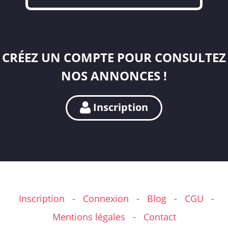
CRÉEZ UN COMPTE POUR CONSULTEZ
NOS ANNONCES !
Inscription
Inscription
-
Connexion
-
Blog
-
CGU
-
Mentions légales
-
Contact