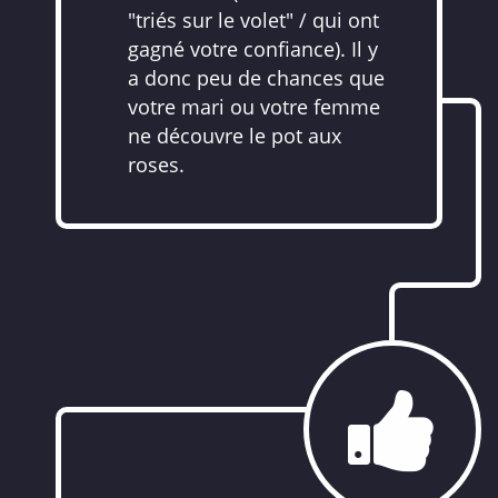
"triés sur le volet" / qui ont
gagné votre confiance). Il y
a donc peu de chances que
votre mari ou votre femme
ne découvre le pot aux
roses.