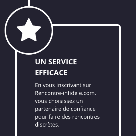
UN SERVICE
EFFICACE
En vous inscrivant sur
Rencontre-infidele.com,
vous choisissez un
partenaire de confiance
pour faire des rencontres
discrètes.