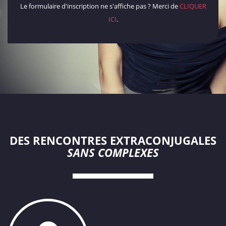
Le formulaire d'inscription ne s'affiche pas ? Merci de
CLIQUER
ICI
.
DES RENCONTRES EXTRACONJUGALES
SANS COMPLEXES