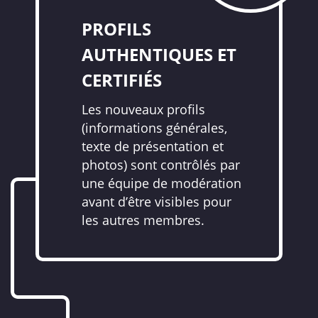
PROFILS
AUTHENTIQUES ET
CERTIFIÉS
Les nouveaux profils
(informations générales,
texte de présentation et
photos) sont contrôlés par
une équipe de modération
avant d’être visibles pour
les autres membres.