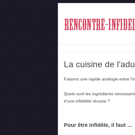
La cuisine de l’adu
Faisons une rapide analogie entre l’in
Quels sont les ingrédients nécessaires
d’une infidélité réussie ?
Pour être infidèle, il faut …