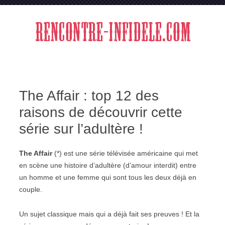
Aller au contenu
The Affair : top 12 des
raisons de découvrir cette
série sur l’adultère !
The Affair
(*) est une série télévisée américaine qui met
en scène une histoire d’adultère (d’amour interdit) entre
un homme et une femme qui sont tous les deux déjà en
couple.
Un sujet classique mais qui a déjà fait ses preuves ! Et la