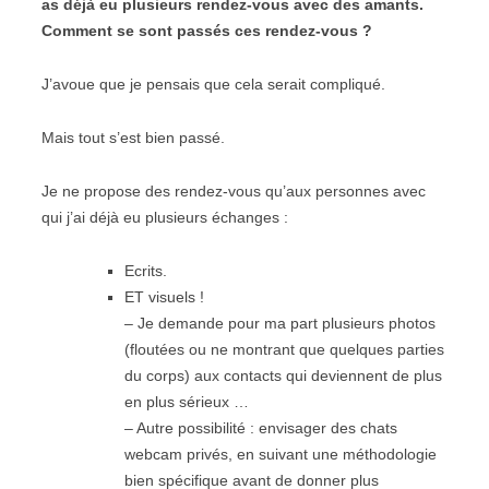
as déjà eu plusieurs rendez-vous avec des amants.
Comment se sont passés ces rendez-vous ?
J’avoue que je pensais que cela serait compliqué.
Mais tout s’est bien passé.
Je ne propose des rendez-vous qu’aux personnes avec
qui j’ai déjà eu plusieurs échanges :
Ecrits.
ET visuels !
– Je demande pour ma part plusieurs photos
(floutées ou ne montrant que quelques parties
du corps) aux contacts qui deviennent de plus
en plus sérieux …
– Autre possibilité : envisager des chats
webcam privés, en suivant une méthodologie
bien spécifique avant de donner plus