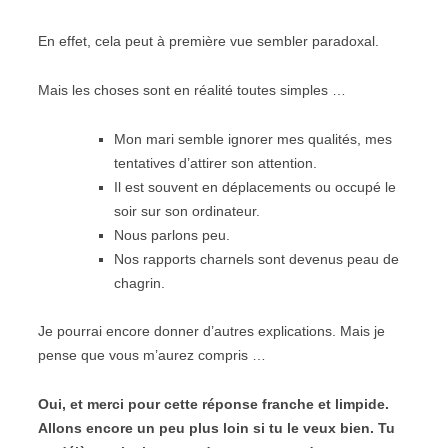
En effet, cela peut à première vue sembler paradoxal.
Mais les choses sont en réalité toutes simples …
Mon mari semble ignorer mes qualités, mes
tentatives d’attirer son attention.
Il est souvent en déplacements ou occupé le
soir sur son ordinateur.
Nous parlons peu.
Nos rapports charnels sont devenus peau de
chagrin.
Je pourrai encore donner d’autres explications. Mais je
pense que vous m’aurez compris …
Oui, et merci pour cette réponse franche et limpide.
Allons encore un peu plus loin si tu le veux bien. Tu