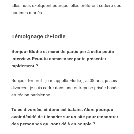
Elles nous expliquent pourquoi elles préfèrent séduire des
hommes mariés.
Témoignage d’Elodie
Bonjour Elodie et merci de participer à cette petite
interview. Peux-tu commencer par te présenter
rapidement ?
Bonjour. En bref : je m’appelle Elodie, j’ai 39 ans, je suis
divorcée, je suis cadre dans une entreprise privée basée
en région parisienne.
Tu es divorcée, et donc célibataire. Alors pourquoi
avoir décidé de t’inscrire sur un site pour rencontrer
des personnes qui sont déjà en couple ?