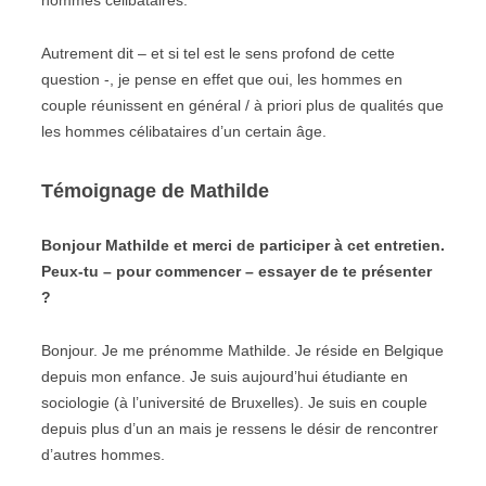
hommes célibataires.
Autrement dit – et si tel est le sens profond de cette
question -, je pense en effet que oui, les hommes en
couple réunissent en général / à priori plus de qualités que
les hommes célibataires d’un certain âge.
Témoignage de Mathilde
Bonjour Mathilde et merci de participer à cet entretien.
Peux-tu – pour commencer – essayer de te présenter
?
Bonjour. Je me prénomme Mathilde. Je réside en Belgique
depuis mon enfance. Je suis aujourd’hui étudiante en
sociologie (à l’université de Bruxelles). Je suis en couple
depuis plus d’un an mais je ressens le désir de rencontrer
d’autres hommes.