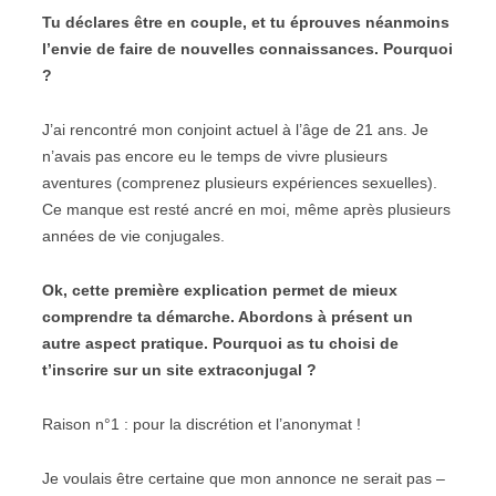
Tu déclares être en couple, et tu éprouves néanmoins
l’envie de faire de nouvelles connaissances. Pourquoi
?
J’ai rencontré mon conjoint actuel à l’âge de 21 ans. Je
n’avais pas encore eu le temps de vivre plusieurs
aventures (comprenez plusieurs expériences sexuelles).
Ce manque est resté ancré en moi, même après plusieurs
années de vie conjugales.
Ok, cette première explication permet de mieux
comprendre ta démarche. Abordons à présent un
autre aspect pratique. Pourquoi as tu choisi de
t’inscrire sur un site extraconjugal ?
Raison n°1 : pour la discrétion et l’anonymat !
Je voulais être certaine que mon annonce ne serait pas –