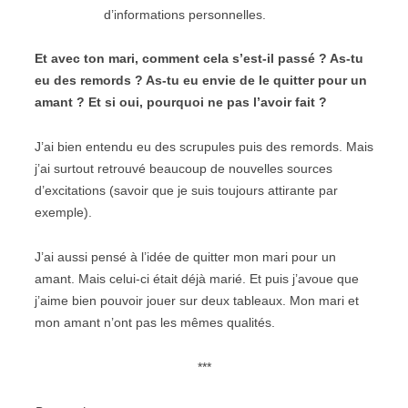
d’informations personnelles.
Et avec ton mari, comment cela s’est-il passé ? As-tu
eu des remords ? As-tu eu envie de le quitter pour un
amant ? Et si oui, pourquoi ne pas l’avoir fait ?
J’ai bien entendu eu des scrupules puis des remords. Mais
j’ai surtout retrouvé beaucoup de nouvelles sources
d’excitations (savoir que je suis toujours attirante par
exemple).
J’ai aussi pensé à l’idée de quitter mon mari pour un
amant. Mais celui-ci était déjà marié. Et puis j’avoue que
j’aime bien pouvoir jouer sur deux tableaux. Mon mari et
mon amant n’ont pas les mêmes qualités.
***