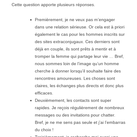
Cette question apporte plusieurs réponses.
Premièrement, je ne veux pas m’engager
dans une relation sérieuse. Or cela est à priori
également le cas pour les hommes inscrits sur
des sites extraconjugaux. Ces derniers sont
déjà en couple, ils sont prêts à mentir et à
tromper la femme qui partage leur vie … Bref,
nous sommes loin de l’image qu’un homme
cherche à donner lorsqu’il souhaite faire des
rencontres amoureuses. Les choses sont
claires, les échanges plus directs et donc plus
efficaces.
Deuxièmement, les contacts sont super
rapides. Je reçois régulièrement de nombreux
messages ou des invitations pour chatter.
Bref, je ne me sens pas seule et j’ai l’embarras
du choix !