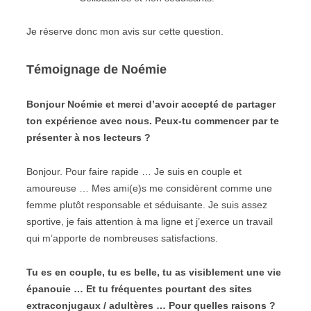
Je réserve donc mon avis sur cette question.
Témoignage de Noémie
Bonjour Noémie et merci d’avoir accepté de partager
ton expérience avec nous. Peux-tu commencer par te
présenter à nos lecteurs ?
Bonjour. Pour faire rapide … Je suis en couple et
amoureuse … Mes ami(e)s me considèrent comme une
femme plutôt responsable et séduisante. Je suis assez
sportive, je fais attention à ma ligne et j’exerce un travail
qui m’apporte de nombreuses satisfactions.
Tu es en couple, tu es belle, tu as visiblement une vie
épanouie … Et tu fréquentes pourtant des sites
extraconjugaux / adultères … Pour quelles raisons ?