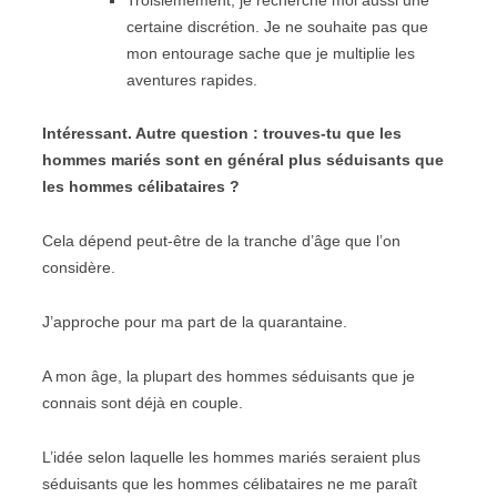
Troisièmement, je recherche moi aussi une
certaine discrétion. Je ne souhaite pas que
mon entourage sache que je multiplie les
aventures rapides.
Intéressant. Autre question : trouves-tu que les
hommes mariés sont en général plus séduisants que
les hommes célibataires ?
Cela dépend peut-être de la tranche d’âge que l’on
considère.
J’approche pour ma part de la quarantaine.
A mon âge, la plupart des hommes séduisants que je
connais sont déjà en couple.
L’idée selon laquelle les hommes mariés seraient plus
séduisants que les hommes célibataires ne me paraît