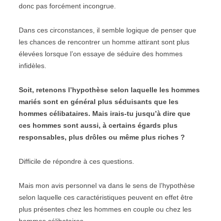
donc pas forcément incongrue.
Dans ces circonstances, il semble logique de penser que
les chances de rencontrer un homme attirant sont plus
élevées lorsque l’on essaye de séduire des hommes
infidèles.
Soit, retenons l’hypothèse selon laquelle les hommes
mariés sont en général plus séduisants que les
hommes célibataires. Mais irais-tu jusqu’à dire que
ces hommes sont aussi, à certains égards plus
responsables, plus drôles ou même plus riches ?
Difficile de répondre à ces questions.
Mais mon avis personnel va dans le sens de l’hypothèse
selon laquelle ces caractéristiques peuvent en effet être
plus présentes chez les hommes en couple ou chez les