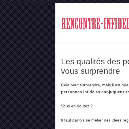
Les qualités des p
vous surprendre
Cela peut surprendre, mais il est néa
personnes infidèles conjuguent s
Vous en doutez ?
Il faut parfois se méfier des idées r