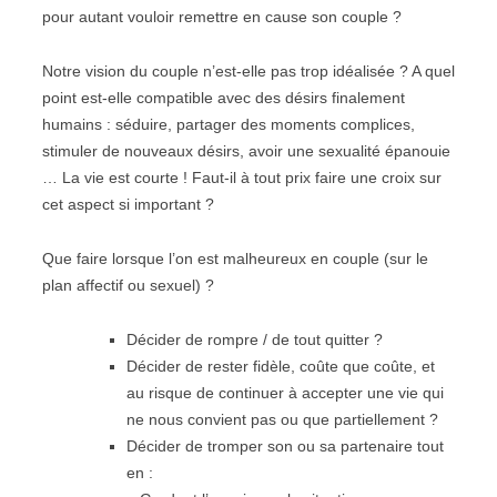
pour autant vouloir remettre en cause son couple ?
Notre vision du couple n’est-elle pas trop idéalisée ? A quel
point est-elle compatible avec des désirs finalement
humains : séduire, partager des moments complices,
stimuler de nouveaux désirs, avoir une sexualité épanouie
… La vie est courte ! Faut-il à tout prix faire une croix sur
cet aspect si important ?
Que faire lorsque l’on est malheureux en couple (sur le
plan affectif ou sexuel) ?
Décider de rompre / de tout quitter ?
Décider de rester fidèle, coûte que coûte, et
au risque de continuer à accepter une vie qui
ne nous convient pas ou que partiellement ?
Décider de tromper son ou sa partenaire tout
en :