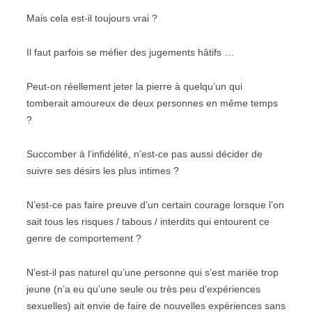
Mais cela est-il toujours vrai ?
Il faut parfois se méfier des jugements hâtifs …
Peut-on réellement jeter la pierre à quelqu’un qui
tomberait amoureux de deux personnes en même temps
?
Succomber à l’infidélité, n’est-ce pas aussi décider de
suivre ses désirs les plus intimes ?
N’est-ce pas faire preuve d’un certain courage lorsque l’on
sait tous les risques / tabous / interdits qui entourent ce
genre de comportement ?
N’est-il pas naturel qu’une personne qui s’est mariée trop
jeune (n’a eu qu’une seule ou très peu d’expériences
sexuelles) ait envie de faire de nouvelles expériences sans