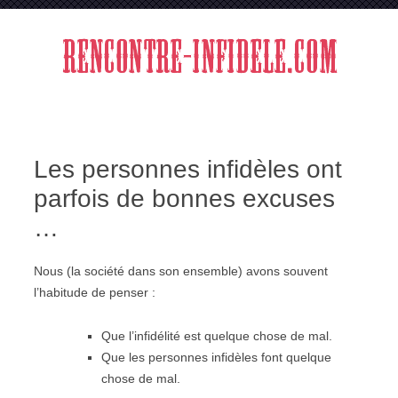
Aller au contenu
Les personnes infidèles ont
parfois de bonnes excuses
…
Nous (la société dans son ensemble) avons souvent
l’habitude de penser :
Que l’infidélité est quelque chose de mal.
Que les personnes infidèles font quelque
chose de mal.