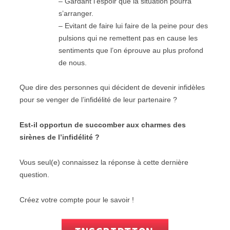
– Gardant l’espoir que la situation pourra
s’arranger.
– Evitant de faire lui faire de la peine pour des
pulsions qui ne remettent pas en cause les
sentiments que l’on éprouve au plus profond
de nous.
Que dire des personnes qui décident de devenir infidèles
pour se venger de l’infidélité de leur partenaire ?
Est-il opportun de succomber aux charmes des
sirènes de l’infidélité ?
Vous seul(e) connaissez la réponse à cette dernière
question.
Créez votre compte pour le savoir !